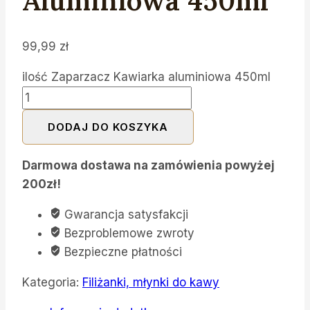
Aluminiowa 450ml
99,99
zł
ilość Zaparzacz Kawiarka aluminiowa 450ml
DODAJ DO KOSZYKA
Darmowa dostawa na zamówienia powyżej
200zł!
Gwarancja satysfakcji
Bezproblemowe zwroty
Bezpieczne płatności
Kategoria:
Filiżanki, młynki do kawy