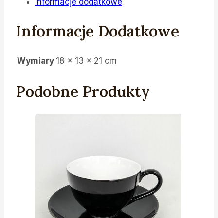
Informacje dodatkowe
Informacje Dodatkowe
Wymiary
18 × 13 × 21 cm
Podobne Produkty