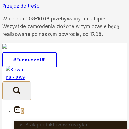
Przejdź do treści
W dniach 1.08-16.08 przebywamy na urlopie.
Wszystkie zamówienia złożone w tym czasie będą
realizowane po naszym powrocie, od 17.08.
#FunduszeUE
0
Brak produktów w koszyku.