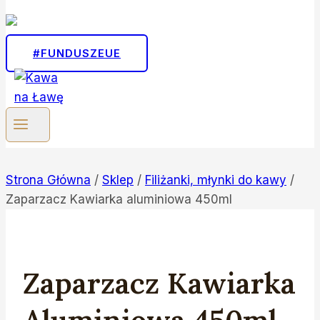
#FUNDUSZEUE
Strona Główna
/
Sklep
/
Filiżanki, młynki do kawy
/
Zaparzacz Kawiarka aluminiowa 450ml
Zaparzacz Kawiarka