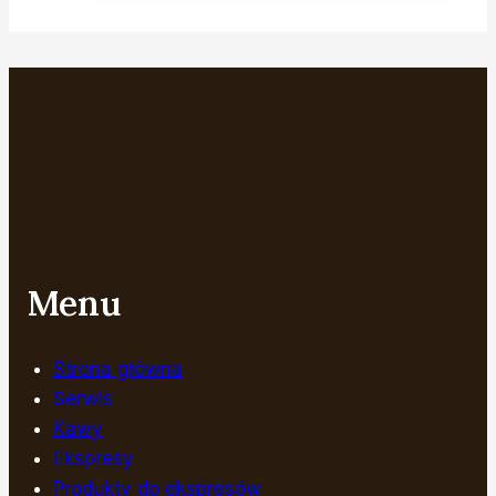
Menu
Strona główna
Serwis
Kawy
Ekspresy
Produkty do ekspresów