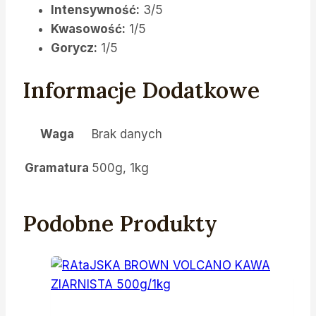
Intensywność:
3/5
Kwasowość:
1/5
Gorycz:
1/5
Informacje Dodatkowe
Waga
Brak danych
Gramatura
500g, 1kg
Podobne Produkty