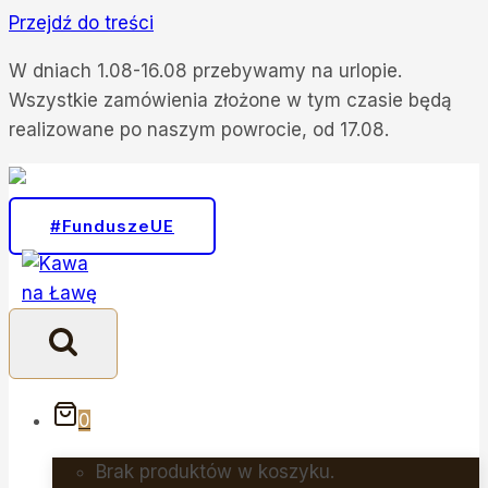
Przejdź do treści
W dniach 1.08-16.08 przebywamy na urlopie.
Wszystkie zamówienia złożone w tym czasie będą
realizowane po naszym powrocie, od 17.08.
#FunduszeUE
0
Brak produktów w koszyku.