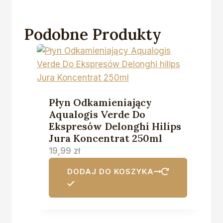
Podobne Produkty
Płyn Odkamieniający
Aqualogis Verde Do
Ekspresów Delonghi Hilips
Jura Koncentrat 250ml
19,99
zł
DODAJ DO KOSZYKA