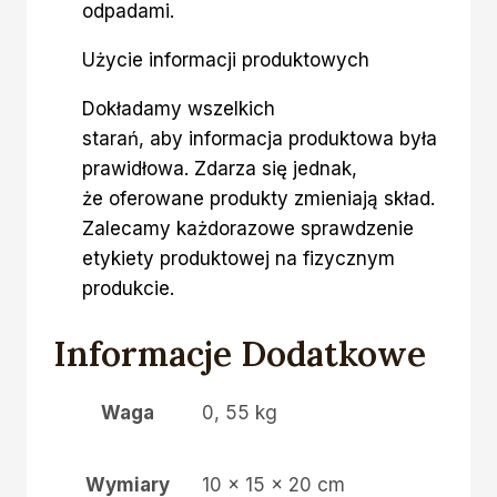
odpadami.
Użycie informacji produktowych
Dokładamy wszelkich
starań, aby informacja produktowa była
prawidłowa. Zdarza się jednak,
że oferowane produkty zmieniają skład.
Zalecamy każdorazowe sprawdzenie
etykiety produktowej na fizycznym
produkcie.
Informacje Dodatkowe
Waga
0, 55 kg
Wymiary
10 × 15 × 20 cm