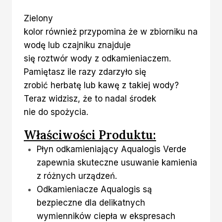
Zielony
kolor również przypomina że w zbiorniku na
wodę lub czajniku znajduje
się roztwór wody z odkamieniaczem.
Pamiętasz ile razy zdarzyło się
zrobić herbatę lub kawę z takiej wody?
Teraz widzisz, że to nadal środek
nie do spożycia.
Właściwości Produktu:
Płyn odkamieniający Aqualogis Verde
zapewnia skuteczne usuwanie kamienia
z różnych urządzeń.
Odkamieniacze Aqualogis są
bezpieczne dla delikatnych
wymienników ciepła w ekspresach