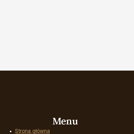
Menu
Strona główna