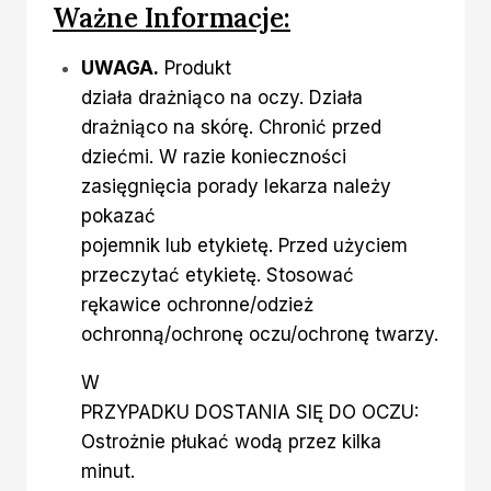
Ważne Informacje:
UWAGA.
Produkt
działa drażniąco na oczy. Działa
drażniąco na skórę. Chronić przed
dziećmi. W razie konieczności
zasięgnięcia porady lekarza należy
pokazać
pojemnik lub etykietę. Przed użyciem
przeczytać etykietę. Stosować
rękawice ochronne/odzież
ochronną/ochronę oczu/ochronę twarzy.
W
PRZYPADKU DOSTANIA SIĘ DO OCZU:
Ostrożnie płukać wodą przez kilka
minut.